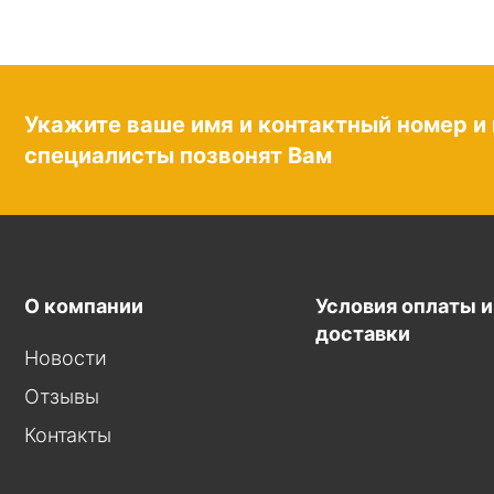
Укажите ваше имя и контактный номер и
специалисты позвонят Вам
О компании
Условия оплаты и
доставки
Новости
Отзывы
Контакты