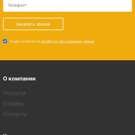
Заказать звонок
Я даю согласие на
обработку персональных данных
О компании
Новости
Отзывы
Контакты