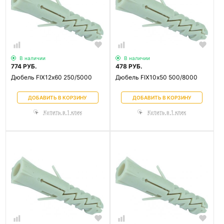
В наличии
В наличии
774 РУБ.
478 РУБ.
Дюбель FIX12х60 250/5000
Дюбель FIX10х50 500/8000
ДОБАВИТЬ В КОРЗИНУ
ДОБАВИТЬ В КОРЗИНУ
Купить в 1 клик
Купить в 1 клик