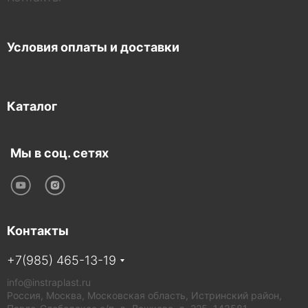
Условия оплаты и доставки
Каталог
Мы в соц. сетях
Контакты
+7(985) 465-13-19
info@instraplast.ru
Россия, Москва, Московская область, Истринский район,