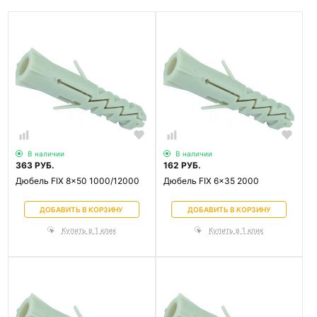
В наличии
В наличии
363 РУБ.
162 РУБ.
Дюбель FIX 8x50 1000/12000
Дюбель FIX 6x35 2000
ДОБАВИТЬ В КОРЗИНУ
ДОБАВИТЬ В КОРЗИНУ
Купить в 1 клик
Купить в 1 клик