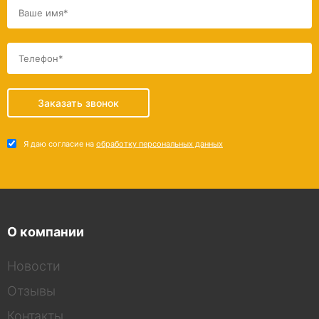
Заказать звонок
Я даю согласие на
обработку персональных данных
О компании
Новости
Отзывы
Контакты