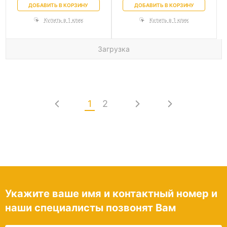
ДОБАВИТЬ В КОРЗИНУ
ДОБАВИТЬ В КОРЗИНУ
Купить в 1 клик
Купить в 1 клик
Загрузка
1
2
Укажите ваше имя и контактный номер и
наши специалисты позвонят Вам