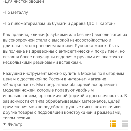
-Для чистки овощей
-По металлу
-По пиломатериалам из бумаги и дерева (ДСП, картон)
Как правило, клинки (с зубьями или без них) выполняются из
высокопрочной стали с высокой износостойкостью и
длительным сохранением заточки. Рукоятка может быть
выполнена из древесины с антисептическим покрытием, но
сегодня более популярны изделия с ручками из пластика с
нескользкими резиновыми вставками.
Режущий инструмент можно купить в Москве по выгодным
ценам с доставкой по России в интернет-магазине
«Инстрапласт». Мы предлагаем обширный ассортимент
моделей ножей, которые порадуют удобным
использованием, эргономичной формой и долговечностью. В
зависимости от типа обрабатываемых материалов, целей
применения можно подобрать ручные пилы, ножовки или
другие товары с подходящей конструкцией и размерами,
типом лезвия.
Фильтр