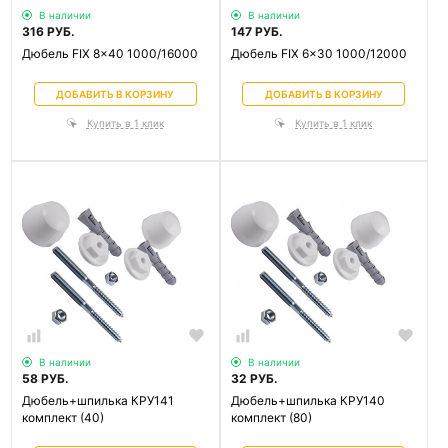
В наличии
В наличии
316 РУБ.
147 РУБ.
Дюбель FIX 8x40 1000/16000
Дюбель FIX 6x30 1000/12000
ДОБАВИТЬ В КОРЗИНУ
ДОБАВИТЬ В КОРЗИНУ
Купить в 1 клик
Купить в 1 клик
В наличии
В наличии
58 РУБ.
32 РУБ.
Дюбель+шпилька КРУ141
Дюбель+шпилька КРУ140
комплект (40)
комплект (80)