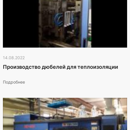
14.08.2022
Производство дюбелей для теплоизоляции
Подробнее