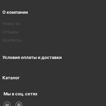
О компании
Новости
Отзывы
Контакты
Условия оплаты и доставки
Каталог
Мы в соц. сетях