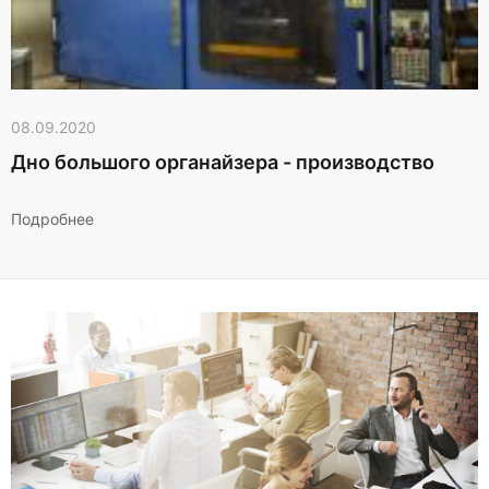
08.09.2020
Дно большого органайзера - производство
Подробнее