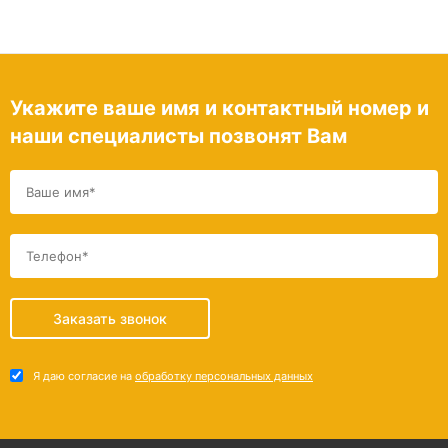
Укажите ваше имя и контактный номер и
наши специалисты позвонят Вам
Заказать звонок
Я даю согласие на
обработку персональных данных