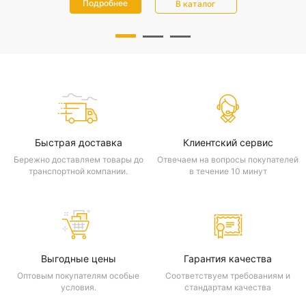
Подробнее
В каталог
Быстрая доставка
Клиентский сервис
Бережно доставляем товары до
Отвечаем на вопросы покупателей
транспортной компании.
в течение 10 минут
Выгодные цены
Гарантия качества
Оптовым покупателям особые
Соответствуем требованиям и
условия.
стандартам качества