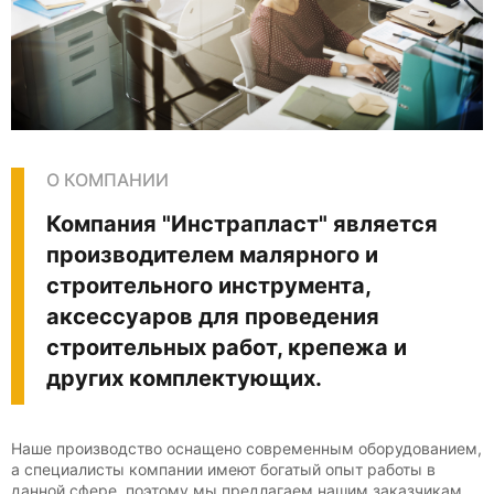
О КОМПАНИИ
Компания "Инстрапласт" является
производителем малярного и
строительного инструмента,
аксессуаров для проведения
строительных работ, крепежа и
других комплектующих.
Наше производство оснащено современным оборудованием,
а специалисты компании имеют богатый опыт работы в
данной сфере, поэтому мы предлагаем нашим заказчикам