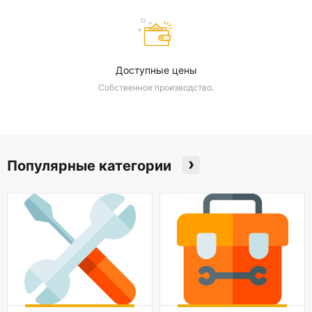
Доступные цены
Собственное производство.
›
Популярные категории