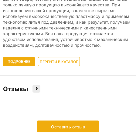
только лучшую продукцию высочайшего качества. При
изготовлении нашей продукции, в качестве сырья мы
используем высококачественную пластмассу и применяем
технологию литья под давлением, и как результат, получаем
изделия с отличными техническими и качественными
характеристиками. Вся наша продукция отличается
удобством использования, устойчивостью к механическим
воздействиям, долговечностью и прочностью.
ПОДРОБНЕЕ
ПЕРЕЙТИ В КАТАЛОГ
›
Отзывы
Оставить отзыв