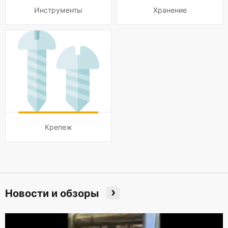
Инструменты
Хранение
Крепеж
›
Новости и обзоры