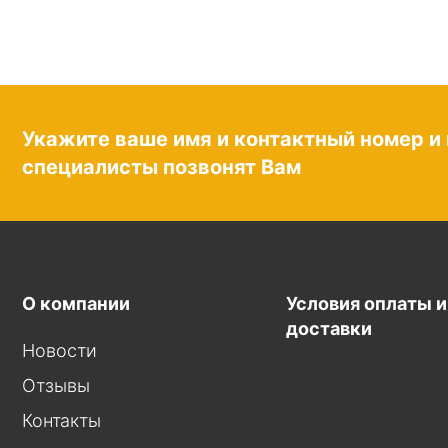
Укажите ваше имя и контактный номер и
специалисты позвонят Вам
О компании
Условия оплаты и
доставки
Новости
Отзывы
Контакты