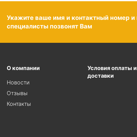
Укажите ваше имя и контактный номер и
специалисты позвонят Вам
О компании
Условия оплаты и
доставки
Новости
Отзывы
Контакты