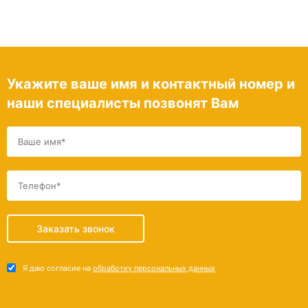
Укажите ваше имя и контактный номер и
наши специалисты позвонят Вам
Заказать звонок
Я даю согласие на
обработку персональных данных