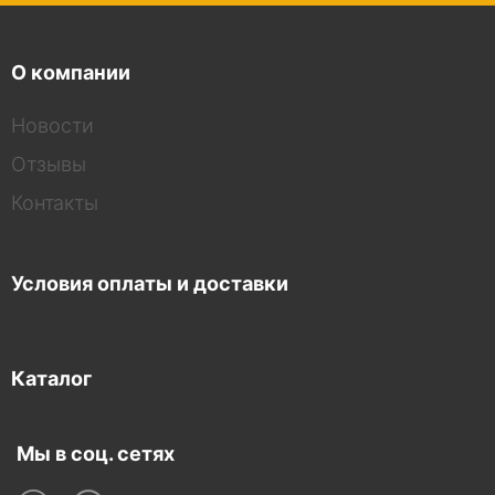
О компании
Новости
Отзывы
Контакты
Условия оплаты и доставки
Каталог
Мы в соц. сетях