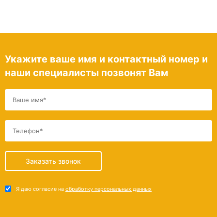
Укажите ваше имя и контактный номер и
наши специалисты позвонят Вам
Заказать звонок
Я даю согласие на
обработку персональных данных