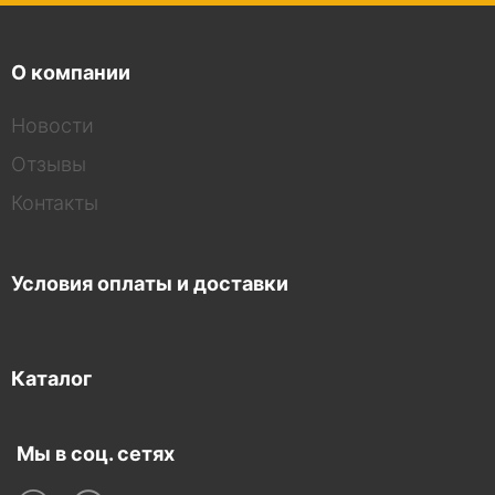
О компании
Новости
Отзывы
Контакты
Условия оплаты и доставки
Каталог
Мы в соц. сетях