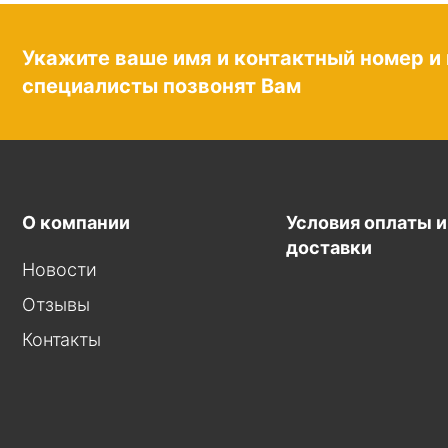
Укажите ваше имя и контактный номер и
специалисты позвонят Вам
О компании
Условия оплаты и
доставки
Новости
Отзывы
Контакты