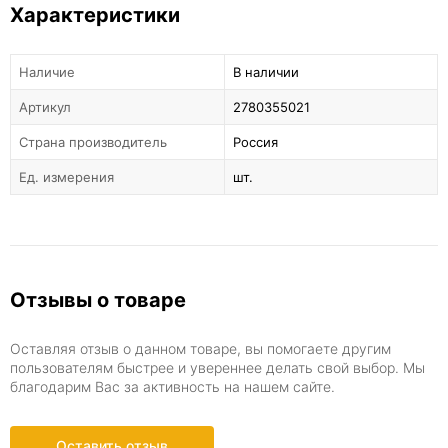
Характеристики
Наличие
В наличии
Артикул
2780355021
Страна производитель
Россия
Ед. измерения
шт.
Отзывы о товаре
Оставляя отзыв о данном товаре, вы помогаете другим
пользователям быстрее и увереннее делать свой выбор. Мы
благодарим Вас за активность на нашем сайте.
Оставить отзыв