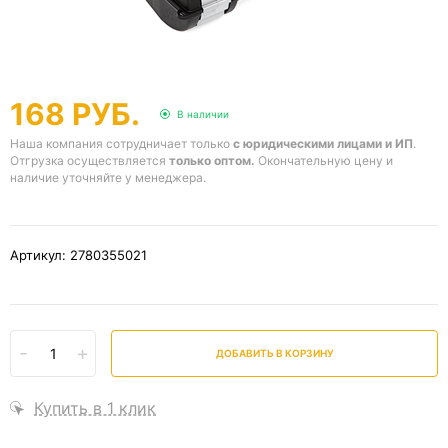
168 РУБ.
В наличии
Наша компания сотрудничает только
с юридическими лицами и ИП
.
Отгрузка осуществляется
только оптом.
Окончательную цену и
наличие уточняйте у менеджера.
Артикул: 2780355021
-
+
ДОБАВИТЬ В КОРЗИНУ
Купить в 1 клик