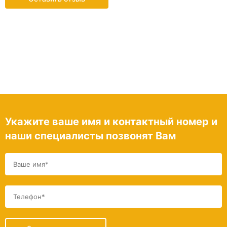
Укажите ваше имя и контактный номер и
наши специалисты позвонят Вам