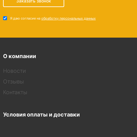
Заказать звонок
Я даю согласие на
обработку персональных данных
О компании
Новости
Отзывы
Контакты
Условия оплаты и доставки