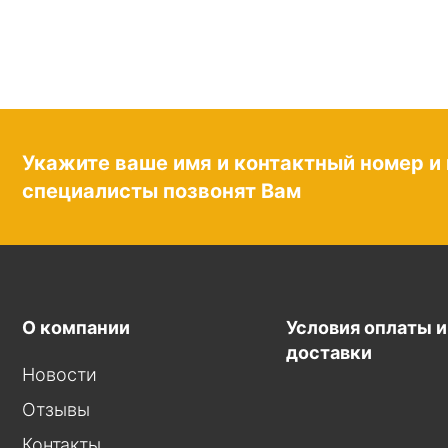
Укажите ваше имя и контактный номер и
специалисты позвонят Вам
О компании
Условия оплаты и
доставки
Новости
Отзывы
Контакты