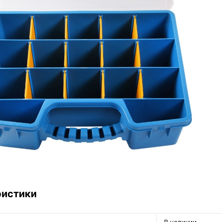
ристики
В наличии