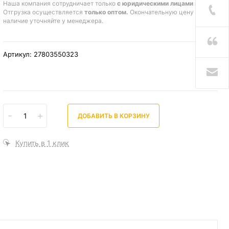
Наша компания сотрудничает только
с юридическими лицами и ИП
.
Отгрузка осуществляется
только оптом.
Окончательную цену и
наличие уточняйте у менеджера.
Артикул: 27803550323
-
+
ДОБАВИТЬ В КОРЗИНУ
Купить в 1 клик