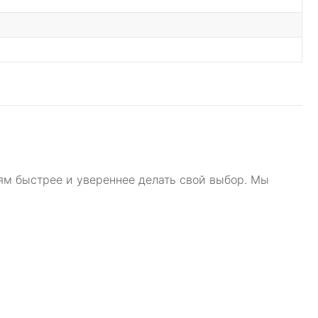
ям быстрее и увереннее делать свой выбор. Мы