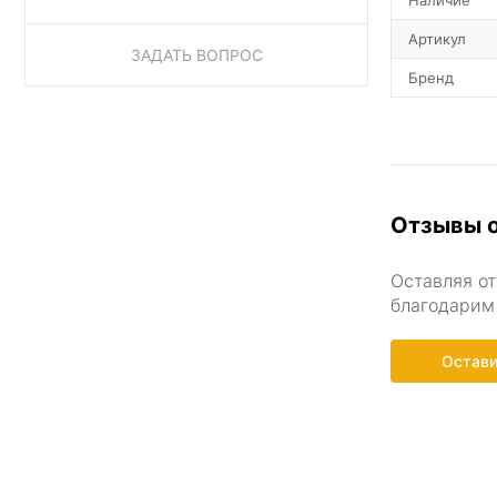
Артикул
ЗАДАТЬ ВОПРОС
Бренд
Отзывы о
Оставляя от
благодарим 
Остави