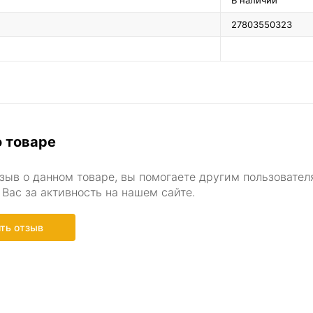
27803550323
 товаре
зыв о данном товаре, вы помогаете другим пользовател
Вас за активность на нашем сайте.
ть отзыв