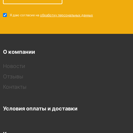
Я даю согласие на
обработку персональных данных
О компании
Новости
Отзывы
Контакты
Условия оплаты и доставки