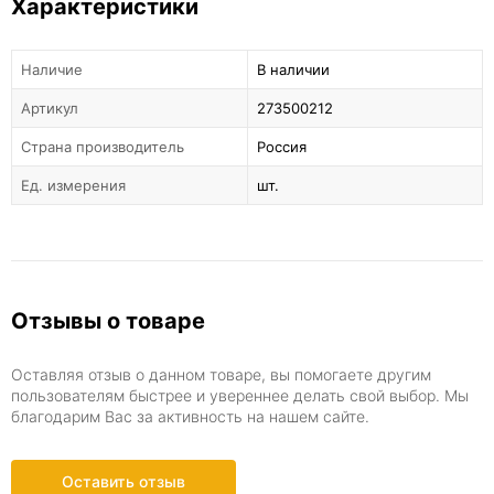
Характеристики
Наличие
В наличии
Артикул
273500212
Страна производитель
Россия
Ед. измерения
шт.
Отзывы о товаре
Оставляя отзыв о данном товаре, вы помогаете другим
пользователям быстрее и увереннее делать свой выбор. Мы
благодарим Вас за активность на нашем сайте.
Оставить отзыв