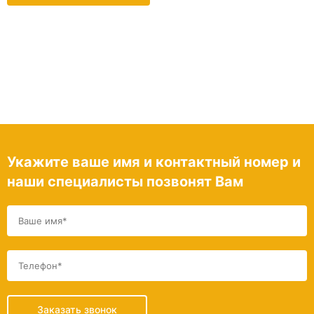
Укажите ваше имя и контактный номер и
наши специалисты позвонят Вам
Заказать звонок