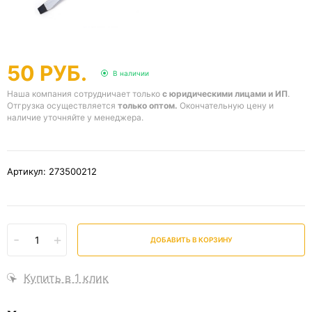
50 РУБ.
В наличии
Наша компания сотрудничает только
с юридическими лицами и ИП
.
Отгрузка осуществляется
только оптом.
Окончательную цену и
наличие уточняйте у менеджера.
Артикул: 273500212
-
+
ДОБАВИТЬ В КОРЗИНУ
Купить в 1 клик