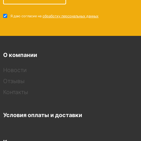
Я даю согласие на
обработку персональных данных
О компании
Новости
Отзывы
Контакты
Условия оплаты и доставки