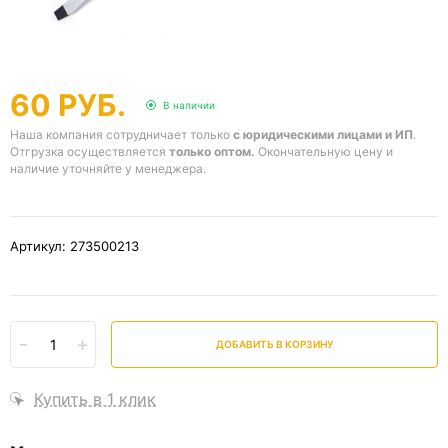
60 РУБ.
В наличии
Наша компания сотрудничает только
с юридическими лицами и ИП
.
Отгрузка осуществляется
только оптом.
Окончательную цену и
наличие уточняйте у менеджера.
Артикул: 273500213
-
+
ДОБАВИТЬ В КОРЗИНУ
Купить в 1 клик