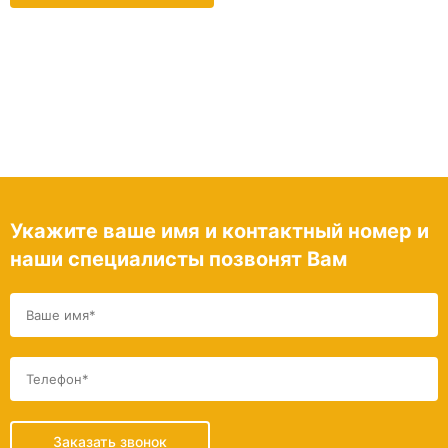
Укажите ваше имя и контактный номер и
наши специалисты позвонят Вам
Заказать звонок