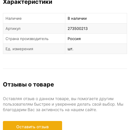
Характеристики
Наличие
В наличии
Артикул
273500213
Страна производитель
Россия
Ед. измерения
шт.
Отзывы о товаре
Оставляя отзыв о данном товаре, вы помогаете другим
пользователям быстрее и увереннее делать свой выбор. Мы
благодарим Вас за активность на нашем сайте.
Оставить отзыв