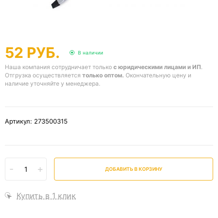
52 РУБ.
В наличии
Наша компания сотрудничает только
с юридическими лицами и ИП
.
Отгрузка осуществляется
только оптом.
Окончательную цену и
наличие уточняйте у менеджера.
Артикул: 273500315
-
+
ДОБАВИТЬ В КОРЗИНУ
Купить в 1 клик