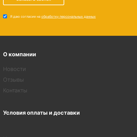
Я даю согласие на
обработку персональных данных
О компании
Новости
Отзывы
Контакты
Условия оплаты и доставки