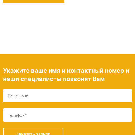
Укажите ваше имя и контактный номер и
наши специалисты позвонят Вам
Заказать звонок