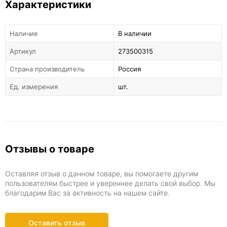
Характеристики
Наличие
В наличии
Артикул
273500315
Страна производитель
Россия
Ед. измерения
шт.
Отзывы о товаре
Оставляя отзыв о данном товаре, вы помогаете другим
пользователям быстрее и увереннее делать свой выбор. Мы
благодарим Вас за активность на нашем сайте.
Оставить отзыв