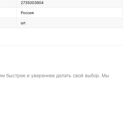
2735003904
Россия
шт.
ям быстрее и увереннее делать свой выбор. Мы