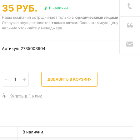
35 РУБ.
В наличии
Наша компания сотрудничает только
с юридическими лицами и ИП
.
Отгрузка осуществляется
только оптом.
Окончательную цену и
наличие уточняйте у менеджера.
Артикул: 2735003904
-
+
ДОБАВИТЬ В КОРЗИНУ
Купить в 1 клик
В наличии