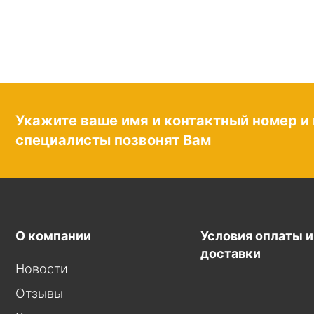
Укажите ваше имя и контактный номер и
специалисты позвонят Вам
О компании
Условия оплаты и
доставки
Новости
Отзывы