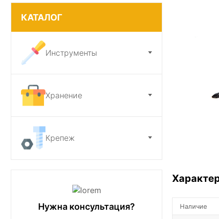
КАТАЛОГ
Ножи и точилки
Садовый инструмент
Инструменты
Хранение
Крепеж
Характе
Нужна консультация?
Наличие