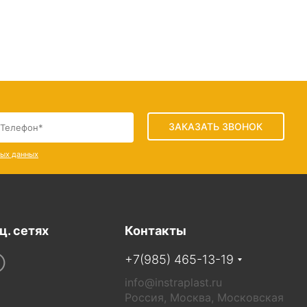
ЗАКАЗАТЬ ЗВОНОК
ных данных
ц. сетях
Контакты
+7(985) 465-13-19
info@instraplast.ru
Россия, Москва, Московская