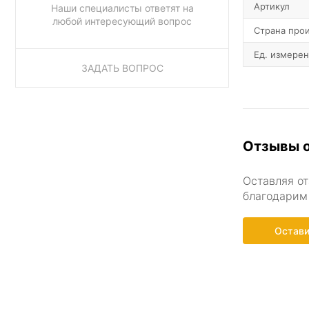
Артикул
Наши специалисты ответят на
любой интересующий вопрос
Страна про
Ед. измере
ЗАДАТЬ ВОПРОС
Отзывы о
Оставляя от
благодарим 
Остави