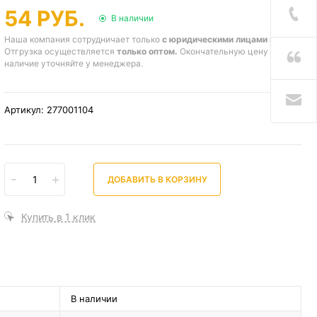
54 РУБ.
В наличии
Наша компания сотрудничает только
с юридическими лицами и ИП
.
Отгрузка осуществляется
только оптом.
Окончательную цену и
наличие уточняйте у менеджера.
Артикул: 277001104
-
+
ДОБАВИТЬ В КОРЗИНУ
Купить в 1 клик
В наличии