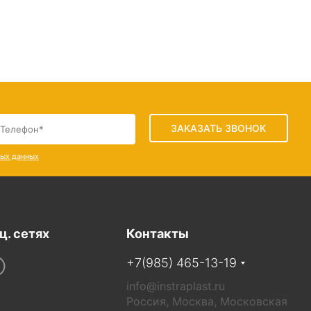
ЗАКАЗАТЬ ЗВОНОК
ных данных
ц. сетях
Контакты
+7(985) 465-13-19
info@instraplast.ru
Россия, Москва, Московская