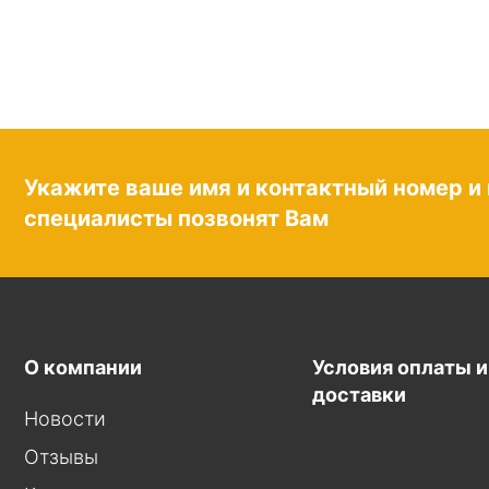
Укажите ваше имя и контактный номер и
специалисты позвонят Вам
О компании
Условия оплаты и
доставки
Новости
Отзывы