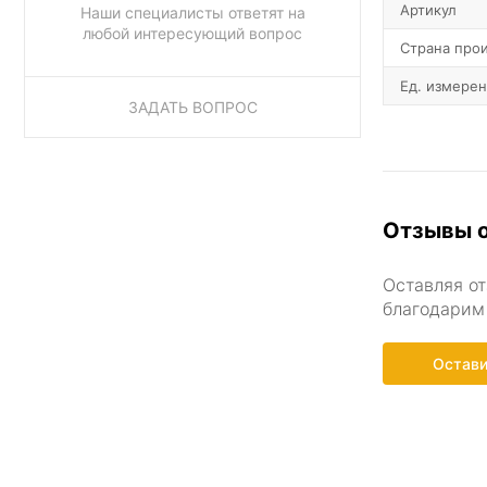
Артикул
Наши специалисты ответят на
любой интересующий вопрос
Страна про
Ед. измере
ЗАДАТЬ ВОПРОС
Отзывы о
Оставляя от
благодарим 
Остави