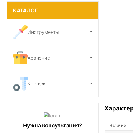
КАТАЛОГ
Ножи и точилки
Садовый инструмент
Инструменты
Хранение
Крепеж
Характе
Нужна консультация?
Наличие