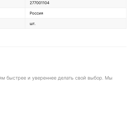
277001104
Россия
шт.
ям быстрее и увереннее делать свой выбор. Мы