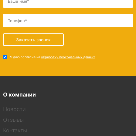
Заказать звонок
Я даю согласие на
обработку персональных данных
О компании
Новости
Отзывы
Контакты