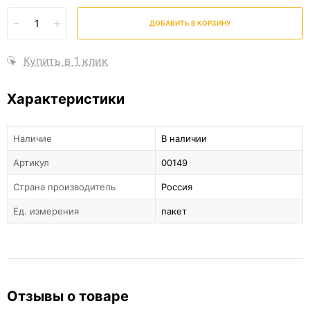
-
+
ДОБАВИТЬ В КОРЗИНУ
Купить в 1 клик
Характеристики
Наличие
В наличии
Артикул
00149
Страна производитель
Россия
Ед. измерения
пакет
Отзывы о товаре