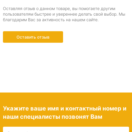
Оставляя отзыв о данном товаре, вы помогаете другим
пользователям быстрее и увереннее делать свой выбор. Мы
благодарим Вас за активность на нашем сайте.
Оставить отзыв
Укажите ваше имя и контактный номер и
наши специалисты позвонят Вам