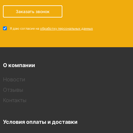
Заказать звонок
Я даю согласие на
обработку персональных данных
О компании
Новости
Отзывы
Контакты
Условия оплаты и доставки