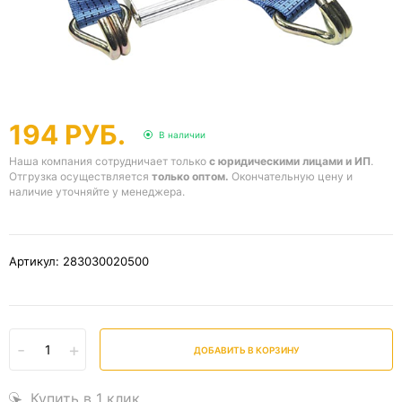
194 РУБ.
В наличии
Наша компания сотрудничает только
с юридическими лицами и ИП
.
Отгрузка осуществляется
только оптом.
Окончательную цену и
наличие уточняйте у менеджера.
Артикул: 283030020500
-
+
ДОБАВИТЬ В КОРЗИНУ
Купить в 1 клик