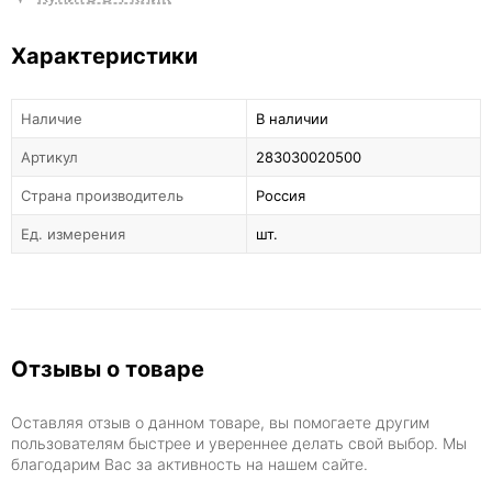
Характеристики
Наличие
В наличии
Артикул
283030020500
Страна производитель
Россия
Ед. измерения
шт.
Отзывы о товаре
Оставляя отзыв о данном товаре, вы помогаете другим
пользователям быстрее и увереннее делать свой выбор. Мы
благодарим Вас за активность на нашем сайте.