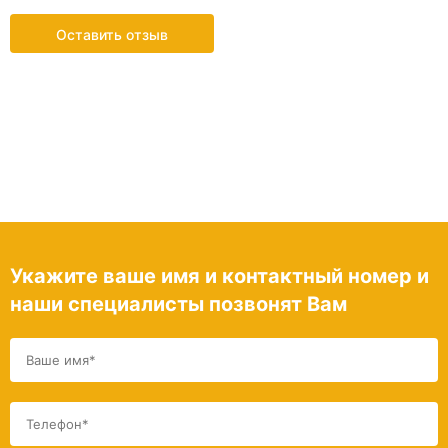
Оставить отзыв
Укажите ваше имя и контактный номер и
наши специалисты позвонят Вам