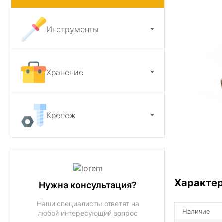
Ножи и точилки
Инструменты
Садовый инструмент
Хранение
Крепеж
Характе
Нужна консультация?
Наши специалисты ответят на
Наличие
любой интересующий вопрос