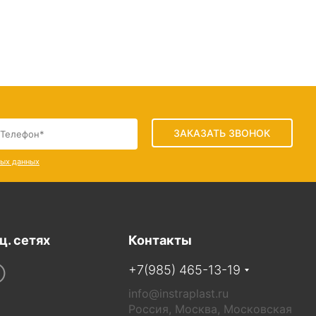
ЗАКАЗАТЬ ЗВОНОК
ных данных
ц. сетях
Контакты
+7(985) 465-13-19
info@instraplast.ru
Россия, Москва, Московская