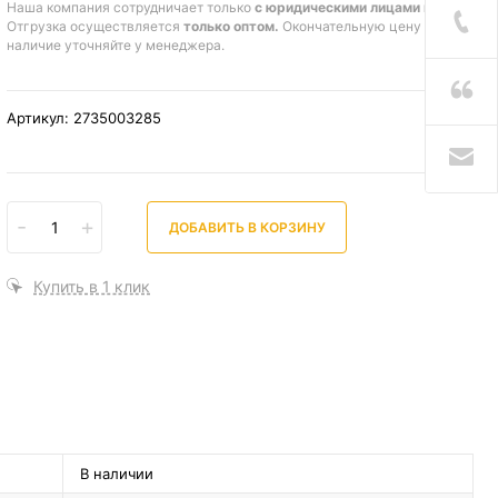
Наша компания сотрудничает только
с юридическими лицами и ИП
.
Отгрузка осуществляется
только оптом.
Окончательную цену и
наличие уточняйте у менеджера.
Артикул: 2735003285
-
+
ДОБАВИТЬ В КОРЗИНУ
Купить в 1 клик
В наличии