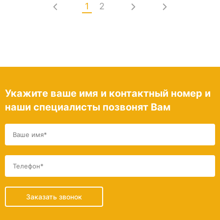
1
2
Укажите ваше имя и контактный номер и
наши специалисты позвонят Вам
Заказать звонок