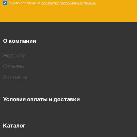
Я даю согласие на
обработку персональных данных
О компании
Новости
Отзывы
Контакты
Условия оплаты и доставки
Каталог