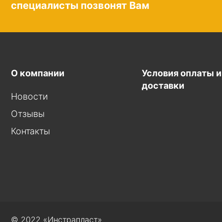
специалисты позвонят Вам
О компании
Условия оплаты и
доставки
Новости
Отзывы
Контакты
© 2022 «Инстрапласт»