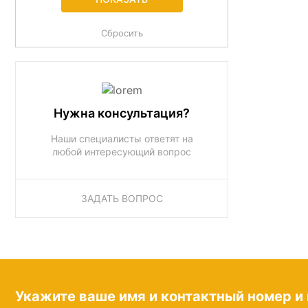
Нужна консультация?
Наши специалисты ответят на
любой интересующий вопрос
ЗАДАТЬ ВОПРОС
Укажите ваше имя и контактный номер и