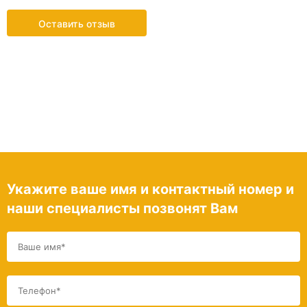
Оставить отзыв
Укажите ваше имя и контактный номер и
наши специалисты позвонят Вам