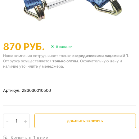
870 РУБ.
В наличии
Наша компания сотрудничает только
с юридическими лицами и ИП
.
Отгрузка осуществляется
только оптом.
Окончательную цену и
наличие уточняйте у менеджера.
Артикул: 283030010506
-
+
ДОБАВИТЬ В КОРЗИНУ
Купить в 1 клик