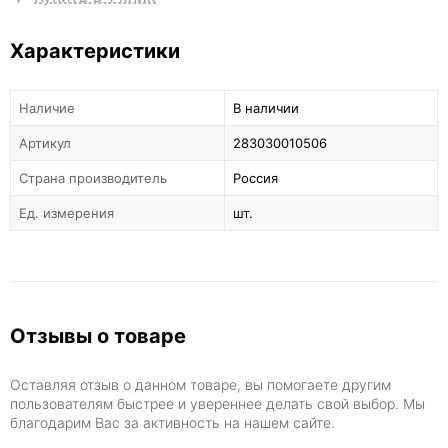
Характеристики
Наличие
В наличии
Артикул
283030010506
Страна производитель
Россия
Ед. измерения
шт.
Отзывы о товаре
Оставляя отзыв о данном товаре, вы помогаете другим
пользователям быстрее и увереннее делать свой выбор. Мы
благодарим Вас за активность на нашем сайте.