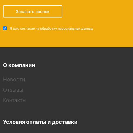
Заказать звонок
Я даю согласие на
обработку персональных данных
О компании
Новости
Отзывы
Контакты
Условия оплаты и доставки